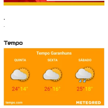
.
.
Tempo