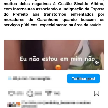
muitos deles negativos à Gestão Sivaldo Albino,
com internautas associando a indignação da Esposa
do Prefeito aos transtornos enfrentados por
moradores de Garanhuns quando buscam os
serviços públicos, especialmente na área da saúde.