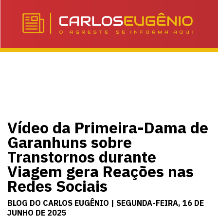
Vídeo da Primeira-Dama de
Garanhuns sobre
Transtornos durante
Viagem gera Reações nas
Redes Sociais
BLOG DO CARLOS EUGÊNIO | SEGUNDA-FEIRA, 16 DE
JUNHO DE 2025