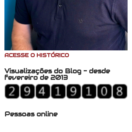
ACESSE O HISTÓRICO
Visualizações do Blog - desde
fevereiro de 2013
Pessoas online