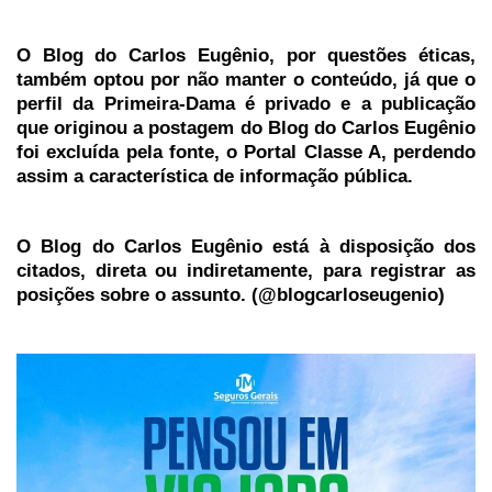
O Blog do Carlos Eugênio, por questões éticas,
também optou por não manter o conteúdo, já que o
perfil da Primeira-Dama é privado e a publicação
que originou a postagem do Blog do Carlos Eugênio
foi excluída pela fonte, o Portal Classe A, perdendo
assim a característica de informação pública.
O Blog do Carlos Eugênio está à disposição dos
citados, direta ou indiretamente, para registrar as
posições sobre o assunto. (@blogcarloseugenio)