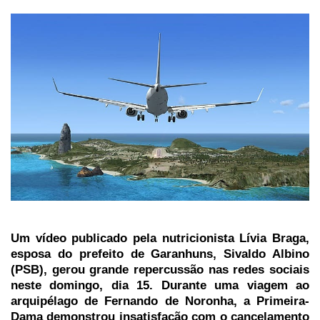
Um vídeo publicado pela nutricionista Lívia Braga,
esposa do prefeito de Garanhuns, Sivaldo Albino
(PSB), gerou grande repercussão nas redes sociais
neste domingo, dia 15. Durante uma viagem ao
arquipélago de Fernando de Noronha, a Primeira-
Dama demonstrou insatisfação com o cancelamento