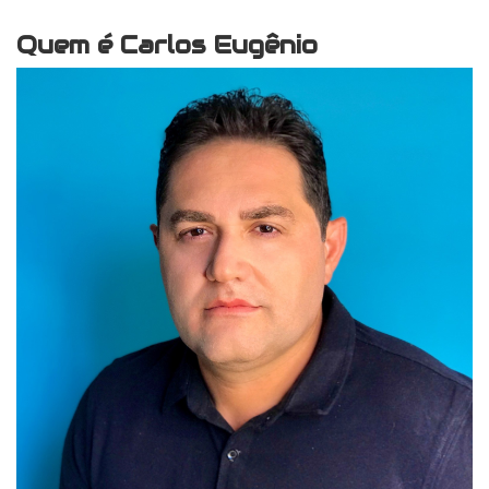
Quem é Carlos Eugênio