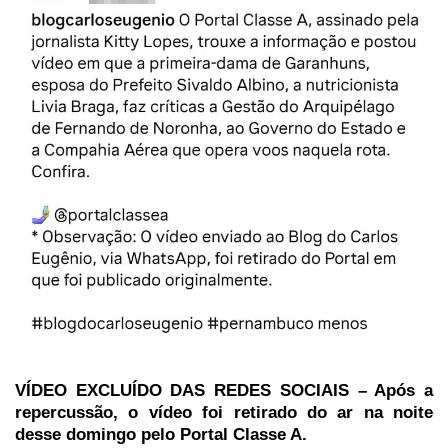
VÍDEO EXCLUÍDO DAS REDES SOCIAIS – Após a
repercussão, o vídeo foi retirado do ar na noite
desse domingo pelo Portal Classe A.