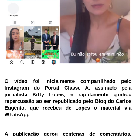
O vídeo foi inicialmente compartilhado pelo
Instagram do Portal Classe A, assinado pela
jornalista Kitty Lopes, e rapidamente ganhou
repercussão ao ser republicado pelo Blog do Carlos
Eugênio, que recebeu de Lopes o material via
WhatsApp.
A publicação gerou centenas de comentários,