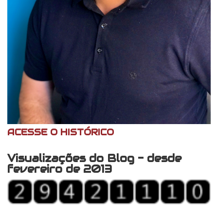
ACESSE O HISTÓRICO
Visualizações do Blog - desde
fevereiro de 2013