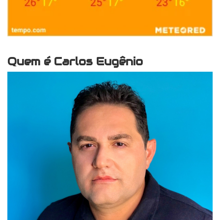
Quem é Carlos Eugênio