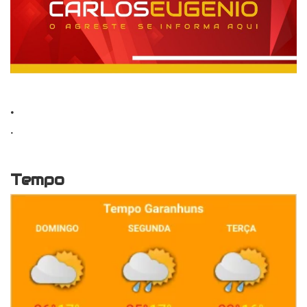
.
.
Tempo