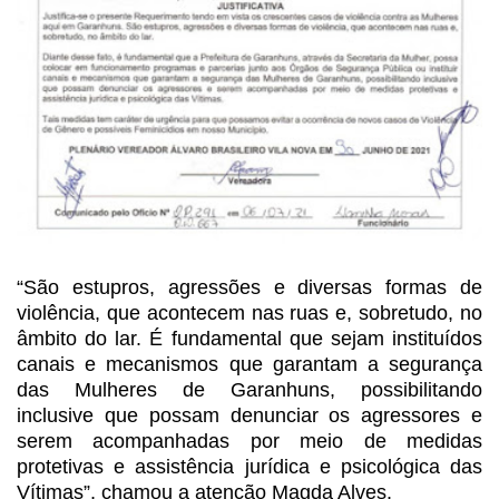
“São estupros, agressões e
diversas formas de
violência, que acontecem nas ruas e, sobretudo, no
âmbito do
lar. É fundamental que sejam instituídos
canais e mecanismos que garantam a
segurança
das Mulheres de Garanhuns, possibilitando
inclusive que possam
denunciar os agressores e
serem acompanhadas por meio de medidas
protetivas e
assistência jurídica e psicológica das
Vítimas”, chamou a atenção Magda Alves.