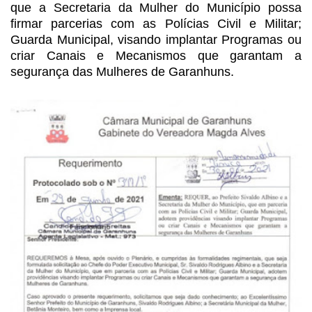
que a Secretaria da Mulher do
Município possa
firmar parcerias com as Polícias Civil e Militar;
Guarda
Municipal, visando implantar Programas ou
criar Canais e Mecanismos que
garantam a
segurança das Mulheres de Garanhuns.