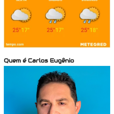
Quem é Carlos Eugênio