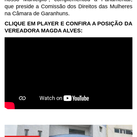
que preside a Comissão dos Direitos das Mulheres
na Câmara de
Garanhuns.
CLIQUE EM PLAYER E CONFIRA A POSIÇÃO DA
VEREADORA MAGDA ALVES: