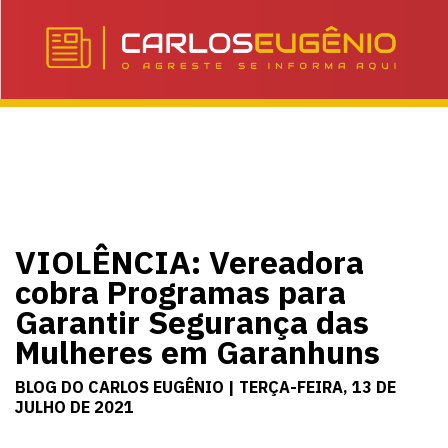
VIOLÊNCIA: Vereadora
cobra Programas para
Garantir Segurança das
Mulheres em Garanhuns
BLOG DO CARLOS EUGÊNIO | TERÇA-FEIRA, 13 DE
JULHO DE 2021