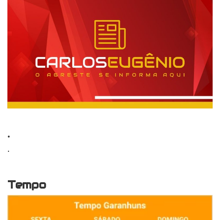
.
.
Tempo