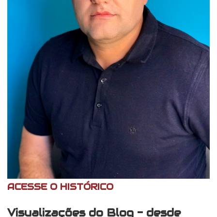
ACESSE O HISTÓRICO
Visualizações do Blog - desde