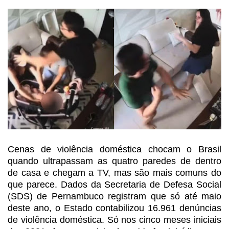
Cenas de violência doméstica
chocam o Brasil
quando ultrapassam as quatro paredes de dentro
de casa e chegam
a TV, mas são mais comuns do
que parece. Dados da Secretaria de Defesa
Social
(SDS) de Pernambuco registram que só até maio
deste ano, o Estado contabilizou
16.961 denúncias
de violência doméstica. Só nos cinco meses iniciais