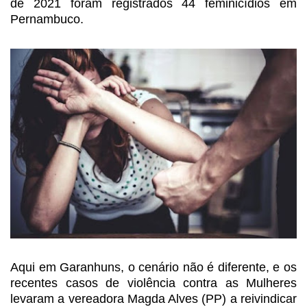
de 2021
foram registrados 44 feminicídios em
Pernambuco.
Aqui em Garanhuns, o cenário
não é diferente, e os
recentes casos de violência contra as Mulheres
levaram a
vereadora Magda Alves (PP) a reivindicar