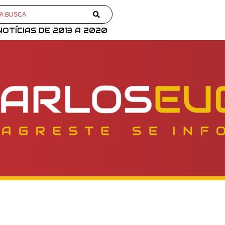
NOTÍCIAS DE 2013 A 2020