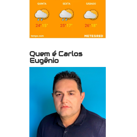
Quem é Carlos
Eugênio