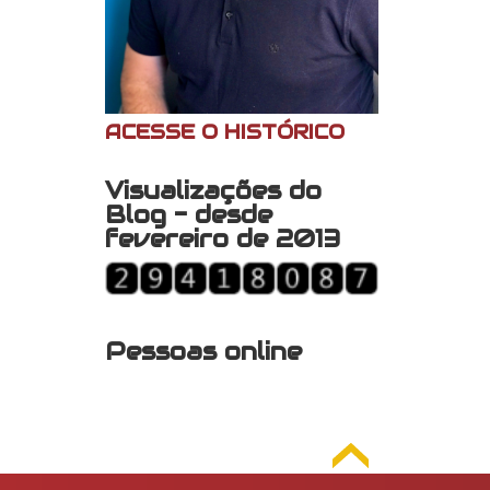
ACESSE O HISTÓRICO
Visualizações do
Blog - desde
fevereiro de 2013
Pessoas online