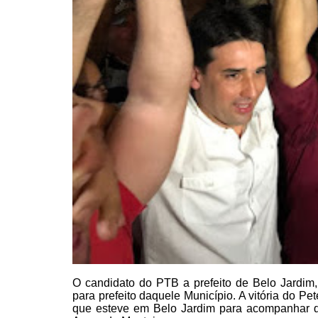
O candidato do PTB a prefeito de Belo Jardim,
para prefeito daquele Município.
A vitória do Pe
que esteve em Belo Jardim para acompanhar d