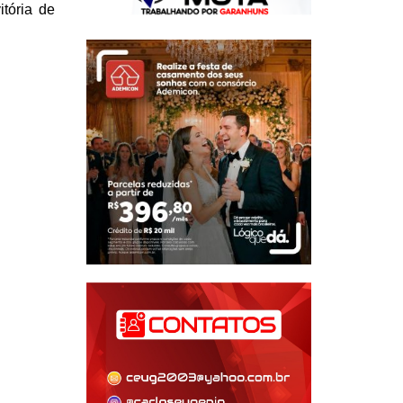
itória de