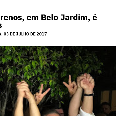
rrenos, em Belo Jardim, é
s
, 03 DE JULHO DE 2017