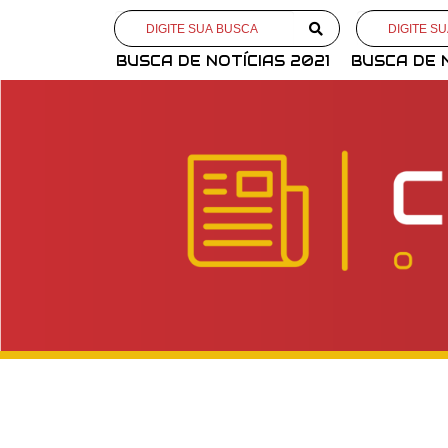
BUSCA DE NOTÍCIAS 2021
BUSCA DE 