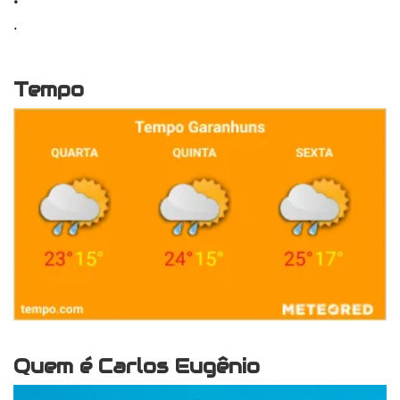
.
Tempo
Quem é Carlos Eugênio