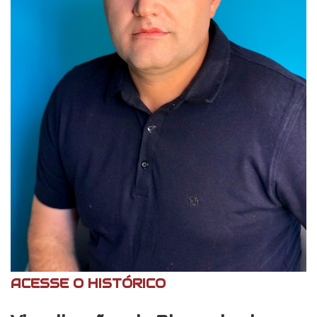
ACESSE O HISTÓRICO