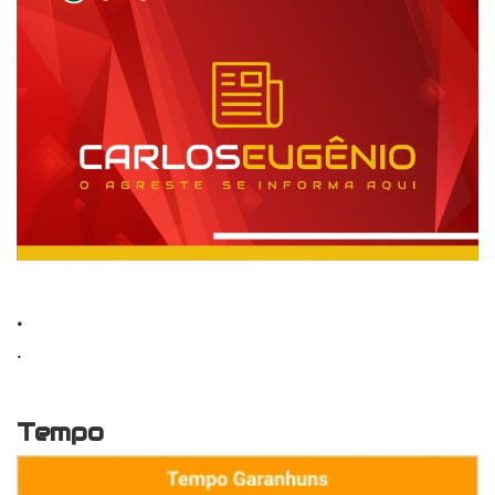
.
.
Tempo