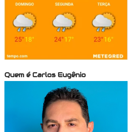
Quem é Carlos Eugênio