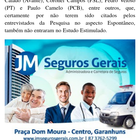
(PT) e Paulo Camelo (PCB), entre outros, que,
certamente por não terem sido citados pelos
entrevistados da Pesquisa no aspecto Espontâneo,
também não entraram no Estudo Estimulado.