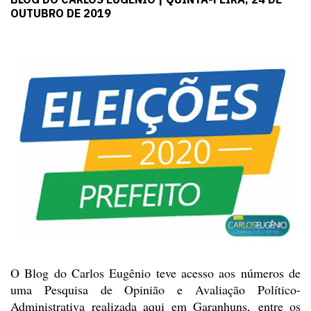
OUTUBRO DE 2019
O Blog do Carlos Eugênio teve acesso
aos números de
uma Pesquisa de Opinião e Avaliação Político-
Administrativa realizada
aqui em Garanhuns, entre os