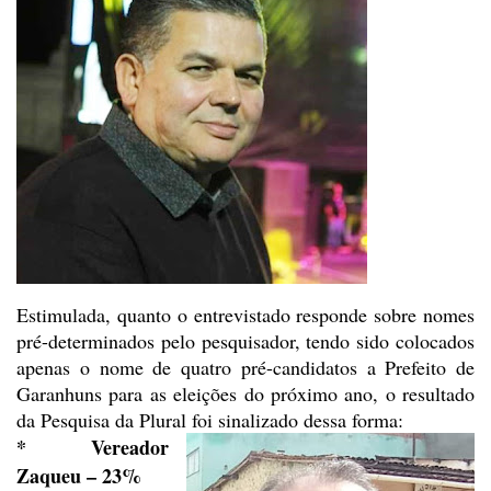
Estimulada, quanto o entrevistado
responde sobre nomes
pré-determinados pelo pesquisador, tendo sido colocados
apenas o nome de quatro pré-candidatos a Prefeito de
Garanhuns para as eleições
do próximo ano, o resultado
da Pesquisa da Plural foi sinalizado dessa forma:
* Vereador
Zaqueu – 23%