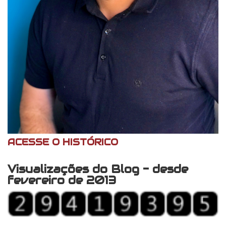
ACESSE O HISTÓRICO
Visualizações do Blog - desde
fevereiro de 2013