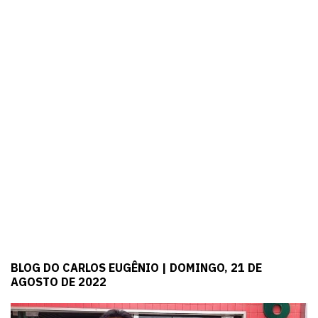
BLOG DO CARLOS EUGÊNIO | DOMINGO, 21 DE
AGOSTO DE 2022