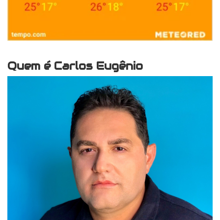
Quem é Carlos Eugênio