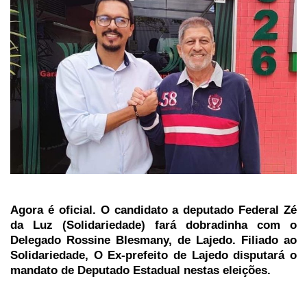
Agora é oficial. O candidato a deputado Federal Zé
da Luz (Solidariedade) fará dobradinha com o
Delegado Rossine Blesmany, de Lajedo. Filiado ao
Solidariedade, O Ex-prefeito de Lajedo disputará o
mandato de Deputado Estadual nestas eleições.