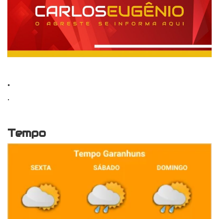
.
.
Tempo