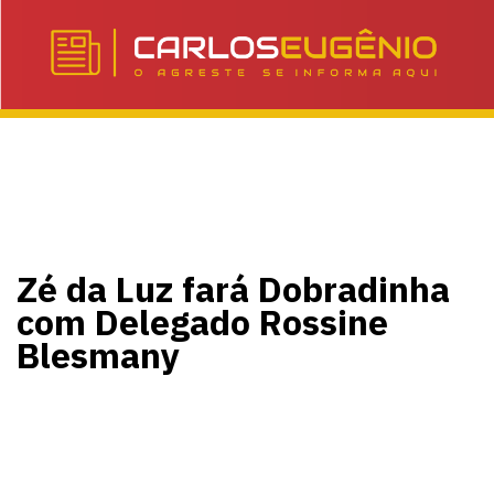
Zé da Luz fará Dobradinha
com Delegado Rossine
Blesmany